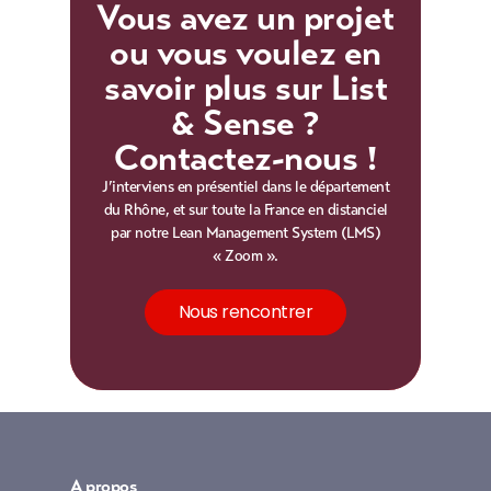
Vous avez un projet
ou vous voulez en
savoir plus sur List
& Sense ?
Contactez-nous !
J’interviens en présentiel dans le département
du Rhône, et sur toute la France en distanciel
par notre Lean Management System (LMS)
« Zoom ».
Nous rencontrer
A propos