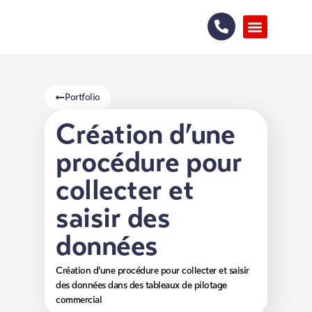
Portfolio
Création d’une
procédure pour
collecter et
saisir des
données
Création d’une procédure pour collecter et saisir
des données dans des tableaux de pilotage
commercial