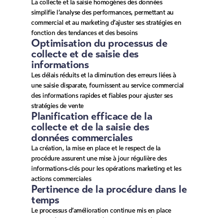
La collecte et la saisie homogènes des données
simplifie l’analyse des performances, permettant au
commercial et au marketing d’ajuster ses stratégies en
fonction des tendances et des besoins
Optimisation du processus de
collecte et de saisie des
informations
Les délais réduits et la diminution des erreurs liées à
une saisie disparate, fournissent au service commercial
des informations rapides et fiables pour ajuster ses
stratégies de vente
Planification efficace de la
collecte et de la saisie des
données commerciales
La création, la mise en place et le respect de la
procédure assurent une mise à jour régulière des
informations-clés pour les opérations marketing et les
actions commerciales
Pertinence de la procédure dans le
temps
Le processus d’amélioration continue mis en place