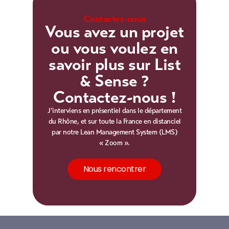
Contactez-nous
Vous avez un projet
ou vous voulez en
savoir plus sur List
& Sense ?
Contactez-nous !
J’interviens en présentiel dans le département
du Rhône, et sur toute la France en distanciel
par notre Lean Management System (LMS)
« Zoom ».
Nous rencontrer