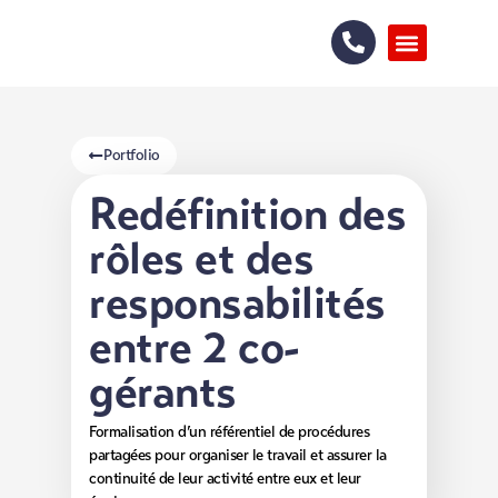
Portfolio
Redéfinition des
rôles et des
responsabilités
entre 2 co-
gérants
Formalisation d’un référentiel de procédures
partagées pour organiser le travail et assurer la
continuité de leur activité entre eux et leur