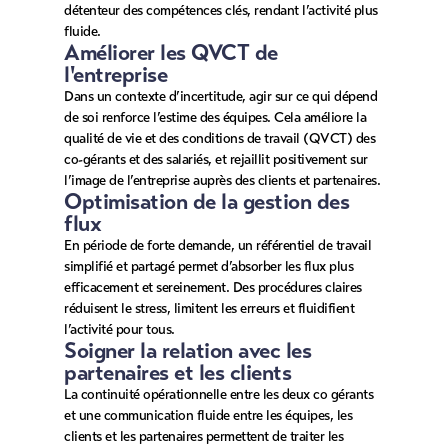
détenteur des compétences clés, rendant l’activité plus
fluide.
Améliorer les QVCT de
l'entreprise
Dans un contexte d’incertitude, agir sur ce qui dépend
de soi renforce l’estime des équipes. Cela améliore la
qualité de vie et des conditions de travail (QVCT) des
co-gérants et des salariés, et rejaillit positivement sur
l’image de l’entreprise auprès des clients et partenaires.
Optimisation de la gestion des
flux
En période de forte demande, un référentiel de travail
simplifié et partagé permet d’absorber les flux plus
efficacement et sereinement. Des procédures claires
réduisent le stress, limitent les erreurs et fluidifient
l’activité pour tous.
Soigner la relation avec les
partenaires et les clients
La continuité opérationnelle entre les deux co gérants
et une communication fluide entre les équipes, les
clients et les partenaires permettent de traiter les