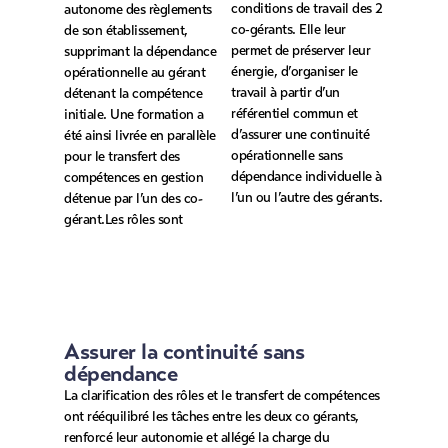
conditions de travail des 2
autonome des règlements
co‑gérants. Elle leur
de son établissement,
permet de préserver leur
supprimant la dépendance
énergie, d’organiser le
opérationnelle au gérant
travail à partir d’un
détenant la compétence
référentiel commun et
initiale. Une formation a
d’assurer une continuité
été ainsi livrée en parallèle
opérationnelle sans
pour le transfert des
dépendance individuelle à
compétences en gestion
l’un ou l’autre des gérants.
détenue par l’un des co-
gérant.Les rôles sont
Assurer la continuité sans
dépendance
La clarification des rôles et le transfert de compétences
ont rééquilibré les tâches entre les deux co gérants,
renforcé leur autonomie et allégé la charge du